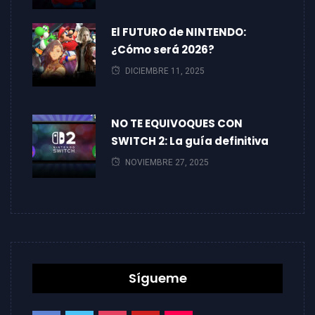
El FUTURO de NINTENDO:
¿Cómo será 2026?
DICIEMBRE 11, 2025
NO TE EQUIVOQUES CON
SWITCH 2: La guía definitiva
NOVIEMBRE 27, 2025
Sígueme