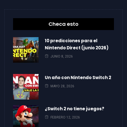
Checa esto
10 predicciones para el
Nintendo Direct (junio 2026)
JUNIO 8, 2026
Un año con Nintendo Switch 2
MAYO 28, 2026
¿Switch 2 no tiene juegos?
FEBRERO 12, 2026