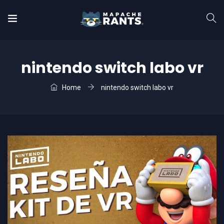
nintendo switch labo vr
Home
nintendo switch labo vr