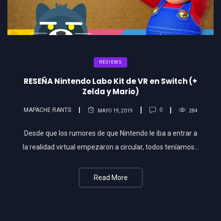
REVIEWS
RESEÑA Nintendo Labo Kit de VR en Switch (+
Zelda y Mario)
MAPACHE RANTS
0
MAYO 19, 2019
284
Desde que los rumores de que Nintendo le iba a entrar a
la realidad virtual empezaron a circular, todos teníamos…
Read More