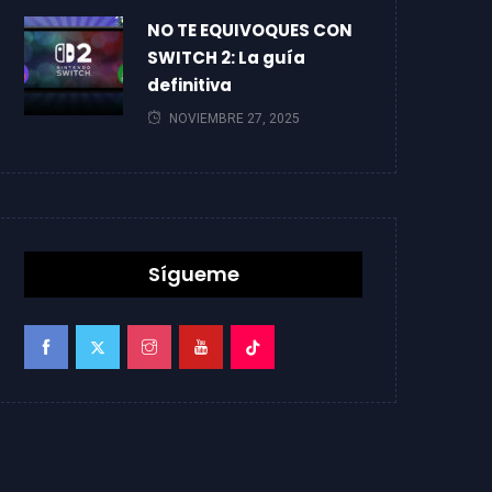
NO TE EQUIVOQUES CON
SWITCH 2: La guía
definitiva
NOVIEMBRE 27, 2025
Sígueme