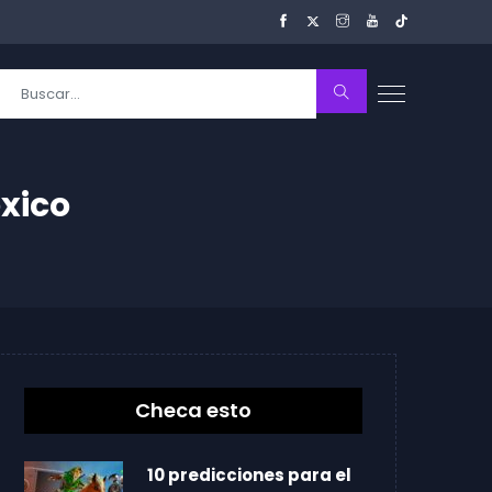
xico
Checa esto
10 predicciones para el