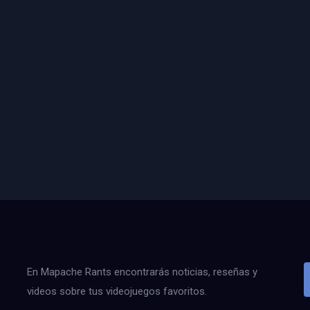
En Mapache Rants encontrarás noticias, reseñas y
videos sobre tus videojuegos favoritos.