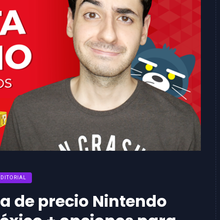
EDITORIAL
 de precio Nintendo