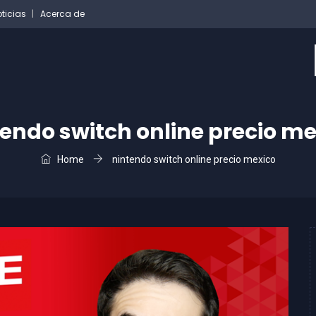
ticias
Acerca de
endo switch online precio me
Home
nintendo switch online precio mexico