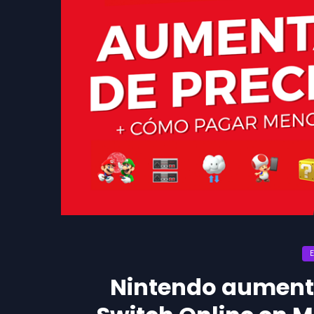
Nintendo aumenta