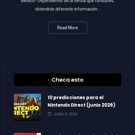
México? Dependiendo de la tienda que consultes,
obtendrás diferente información...
Read More
Checa esto
10 predicciones para el
Nintendo Direct (junio 2026)
JUNIO 8, 2026