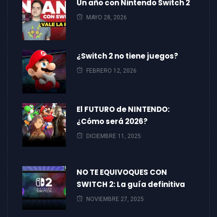
Un año con Nintendo Switch 2
MAYO 28, 2026
¿Switch 2 no tiene juegos?
FEBRERO 12, 2026
El FUTURO de NINTENDO:
¿Cómo será 2026?
DICIEMBRE 11, 2025
NO TE EQUIVOQUES CON
SWITCH 2: La guía definitiva
NOVIEMBRE 27, 2025