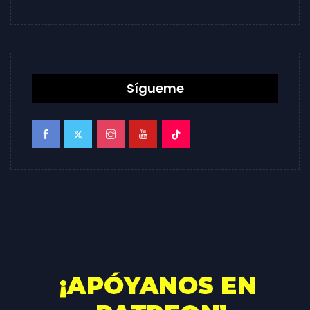
Sígueme