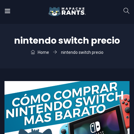
nintendo switch precio
Home
nintendo switch precio