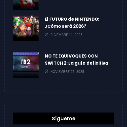
El FUTURO de NINTENDO:
¿Cómo será 2026?
DICIEMBRE 11, 2025
NO TE EQUIVOQUES CON
SWITCH 2: La guía definitiva
NOVIEMBRE 27, 2025
Sígueme