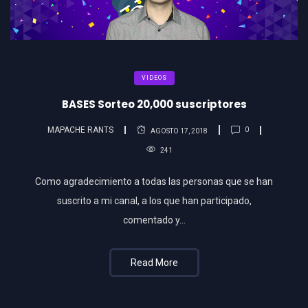
VIDEOS
BASES Sorteo 20,000 suscriptores
MAPACHE RANTS
0
AGOSTO 17, 2018
241
Como agradecimiento a todas las personas que se han
suscrito a mi canal, a los que han participado,
comentado y…
Read More