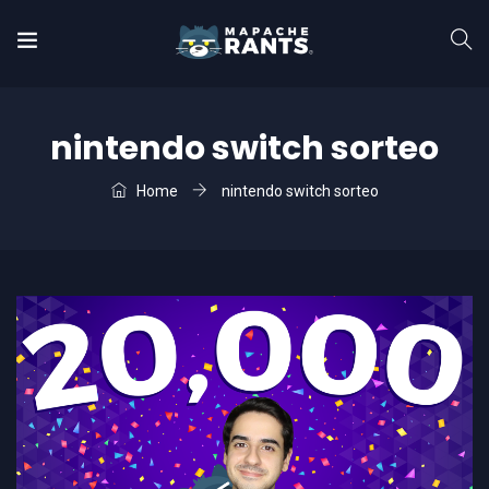
nintendo switch sorteo
Home
nintendo switch sorteo