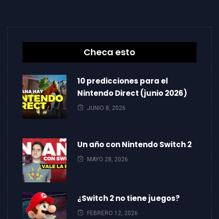
Checa esto
10 predicciones para el
Nintendo Direct (junio 2026)
JUNIO 8, 2026
Un año con Nintendo Switch 2
MAYO 28, 2026
¿Switch 2 no tiene juegos?
FEBRERO 12, 2026