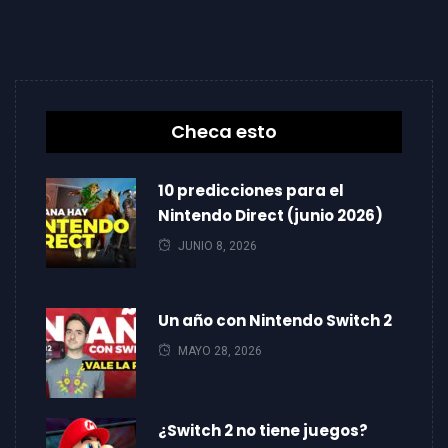
Checa esto
10 predicciones para el
Nintendo Direct (junio 2026)
JUNIO 8, 2026
Un año con Nintendo Switch 2
MAYO 28, 2026
¿Switch 2 no tiene juegos?