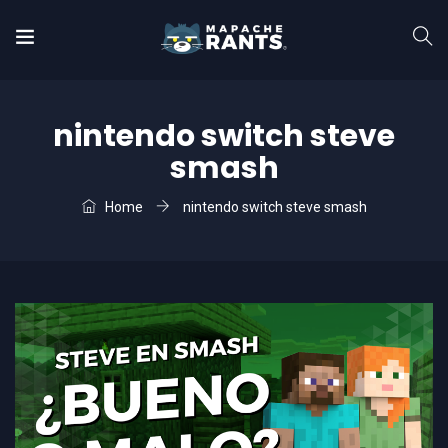
nintendo switch steve
smash
Home
nintendo switch steve smash