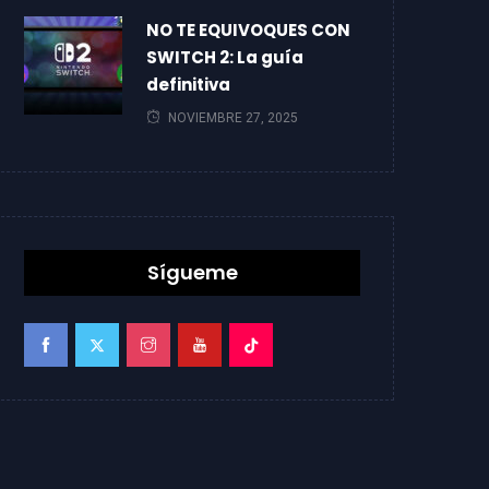
NO TE EQUIVOQUES CON
SWITCH 2: La guía
definitiva
NOVIEMBRE 27, 2025
Sígueme