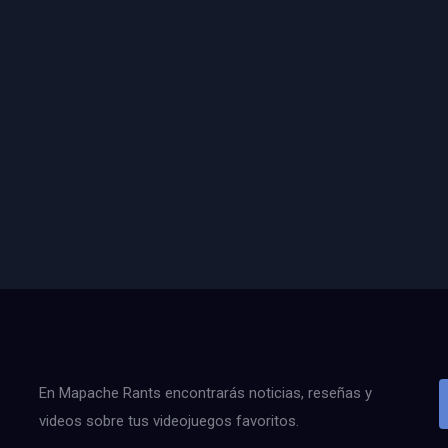
En Mapache Rants encontrarás noticias, reseñas y
videos sobre tus videojuegos favoritos.