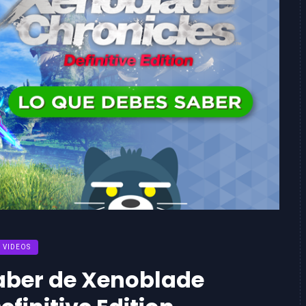
VIDEOS
aber de Xenoblade