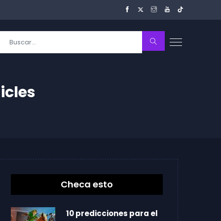
icles
Checa esto
10 predicciones para el