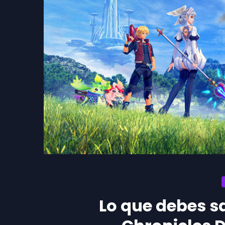
Lo que debes s