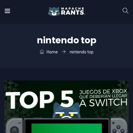
nintendo top
Home
nintendo top