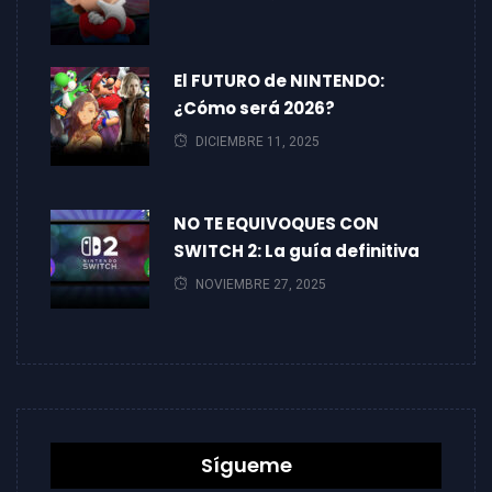
El FUTURO de NINTENDO:
¿Cómo será 2026?
DICIEMBRE 11, 2025
NO TE EQUIVOQUES CON
SWITCH 2: La guía definitiva
NOVIEMBRE 27, 2025
Sígueme