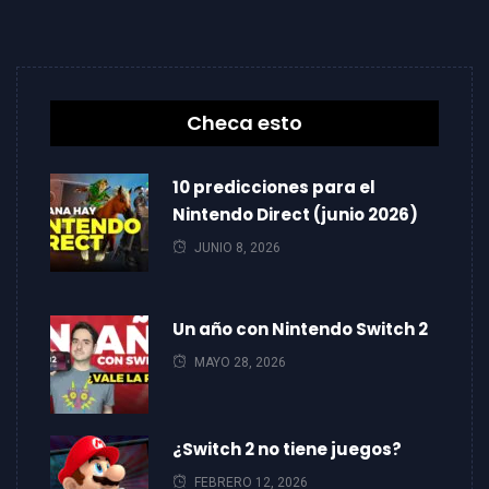
Checa esto
10 predicciones para el
Nintendo Direct (junio 2026)
JUNIO 8, 2026
Un año con Nintendo Switch 2
MAYO 28, 2026
¿Switch 2 no tiene juegos?
FEBRERO 12, 2026