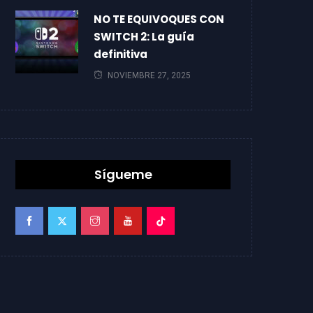
NO TE EQUIVOQUES CON
SWITCH 2: La guía
definitiva
NOVIEMBRE 27, 2025
Sígueme