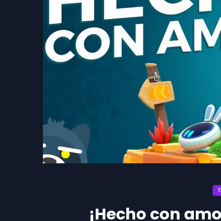
¡Hecho con amor