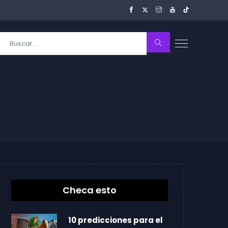
Checa esto
10 predicciones para el