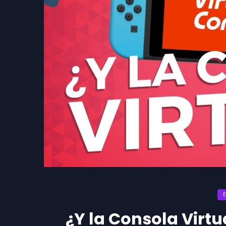
¿Y la Consola Virtu