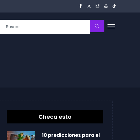
Checa esto
10 predicciones para el