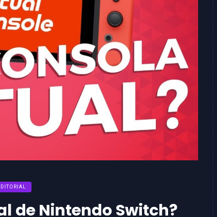
EDITORIAL
al de Nintendo Switch?