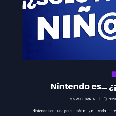
Nintendo es… ¿¡
MAPACHE RANTS
NOVI
Nintendo tiene una percepción muy marcada sobre 