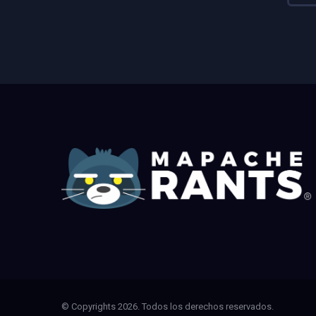
© Copyrights 2026. Todos los derechos reservados.