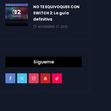
NO TE EQUIVOQUES CON
SWITCH 2: La guía
definitiva
NOVIEMBRE 27, 2025
Sígueme