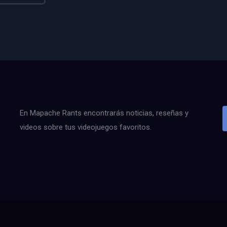
En Mapache Rants encontrarás noticias, reseñas y
videos sobre tus videojuegos favoritos.