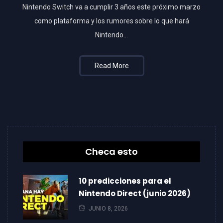
Nintendo Switch va a cumplir 3 años este próximo marzo
como plataforma y los rumores sobre lo que hará
Nintendo…
Read More
Checa esto
10 predicciones para el
Nintendo Direct (junio 2026)
JUNIO 8, 2026