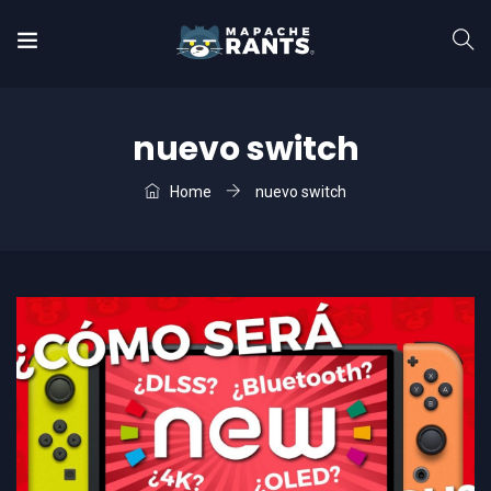
nuevo switch
Home
nuevo switch