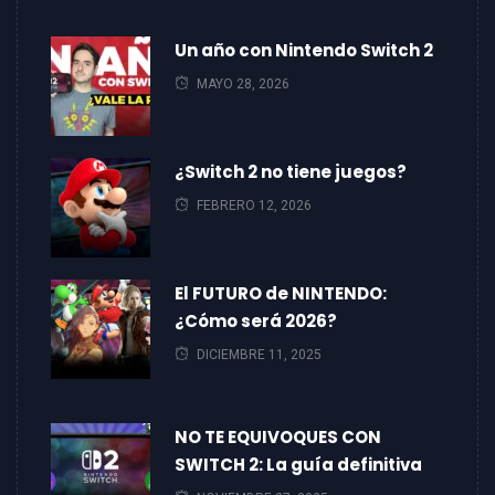
Un año con Nintendo Switch 2
MAYO 28, 2026
¿Switch 2 no tiene juegos?
FEBRERO 12, 2026
El FUTURO de NINTENDO:
¿Cómo será 2026?
DICIEMBRE 11, 2025
NO TE EQUIVOQUES CON
SWITCH 2: La guía definitiva