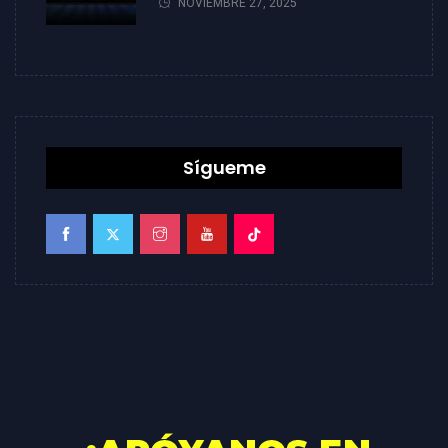
NOVIEMBRE 27, 2025
Sígueme