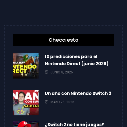
Checa esto
10 predicciones para el
Nintendo Direct (junio 2026)
JUNIO 8, 2026
Un año con Nintendo Switch 2
MAYO 28, 2026
¿Switch 2 no tiene juegos?