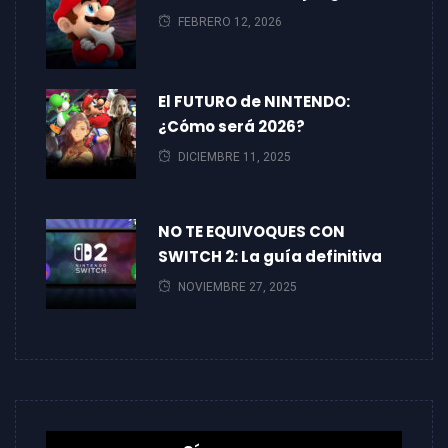
FEBRERO 12, 2026
El FUTURO de NINTENDO:
¿Cómo será 2026?
DICIEMBRE 11, 2025
NO TE EQUIVOQUES CON
SWITCH 2: La guía definitiva
NOVIEMBRE 27, 2025