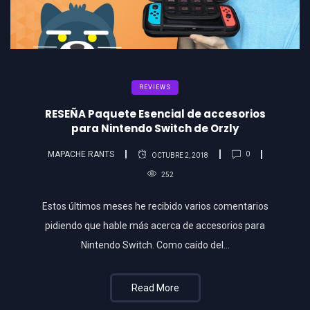
REVIEWS
RESEÑA Paquete Esencial de accesorios
para Nintendo Switch de Orzly
MAPACHE RANTS
0
OCTUBRE 2, 2018
252
Estos últimos meses he recibido varios comentarios
pidiendo que hable más acerca de accesorios para
Nintendo Switch. Como caído del…
Read More