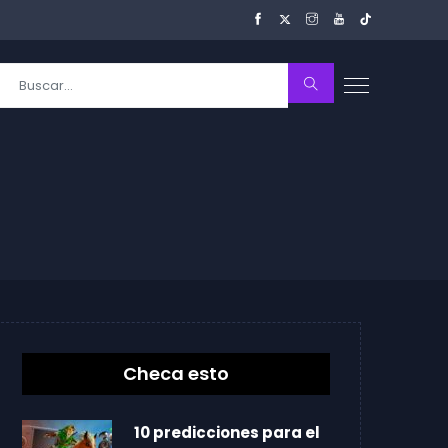
Checa esto
10 predicciones para el