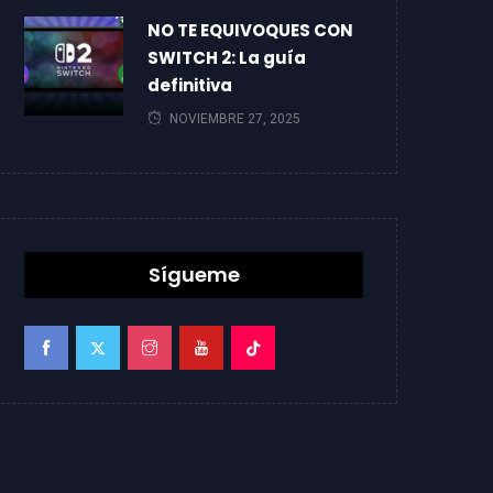
NO TE EQUIVOQUES CON
SWITCH 2: La guía
definitiva
NOVIEMBRE 27, 2025
Sígueme