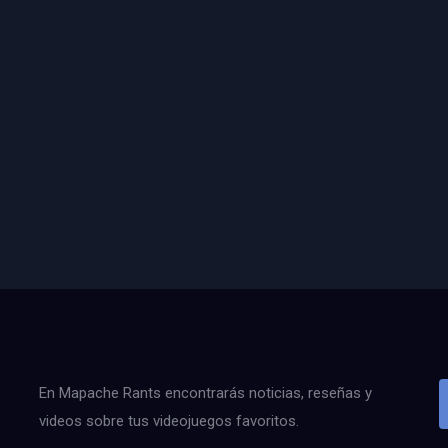
En Mapache Rants encontrarás noticias, reseñas y
videos sobre tus videojuegos favoritos.