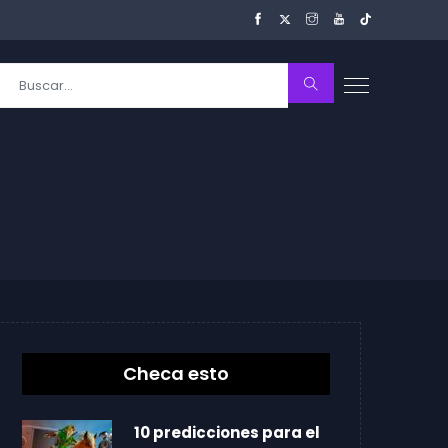
Checa esto
10 predicciones para el