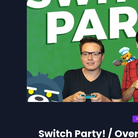
Switch Party! / Ove