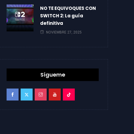
NO TE EQUIVOQUES CON
SWITCH 2: La guía
definitiva
NOVIEMBRE 27, 2025
Sígueme