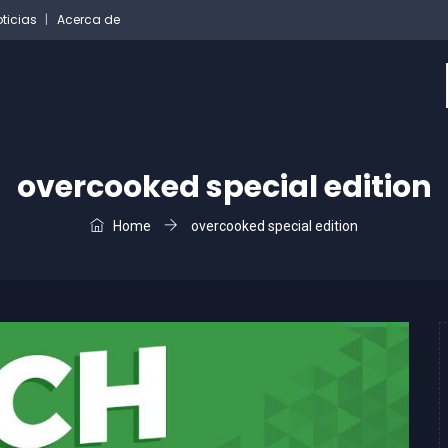
ticias
Acerca de
overcooked special edition
Home
overcooked special edition