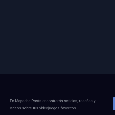
En Mapache Rants encontrarás noticias, reseñas y
videos sobre tus videojuegos favoritos.