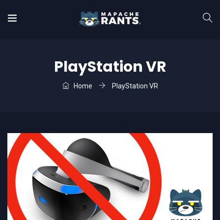
PlayStation VR
Home
PlayStation VR