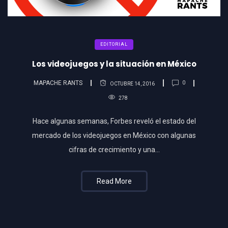
EDITORIAL
Los videojuegos y la situación en México
MAPACHE RANTS
0
OCTUBRE 14, 2016
278
Hace algunas semanas, Forbes reveló el estado del
mercado de los videojuegos en México con algunas
cifras de crecimiento y una…
Read More