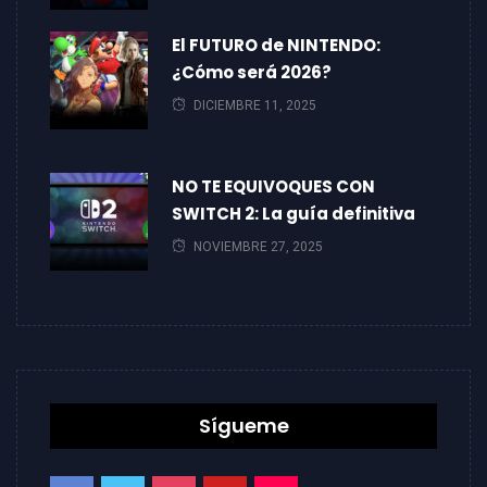
El FUTURO de NINTENDO:
¿Cómo será 2026?
DICIEMBRE 11, 2025
NO TE EQUIVOQUES CON
SWITCH 2: La guía definitiva
NOVIEMBRE 27, 2025
Sígueme