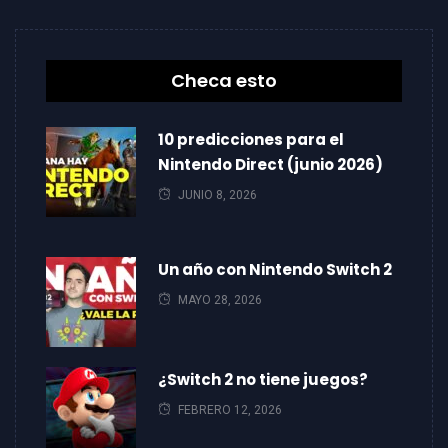
Checa esto
10 predicciones para el
Nintendo Direct (junio 2026)
JUNIO 8, 2026
Un año con Nintendo Switch 2
MAYO 28, 2026
¿Switch 2 no tiene juegos?
FEBRERO 12, 2026