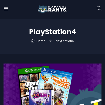
PlayStation4
Home
PlayStation4