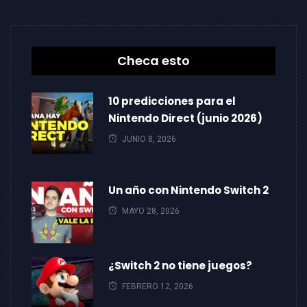
Checa esto
10 predicciones para el
Nintendo Direct (junio 2026)
JUNIO 8, 2026
Un año con Nintendo Switch 2
MAYO 28, 2026
¿Switch 2 no tiene juegos?
FEBRERO 12, 2026