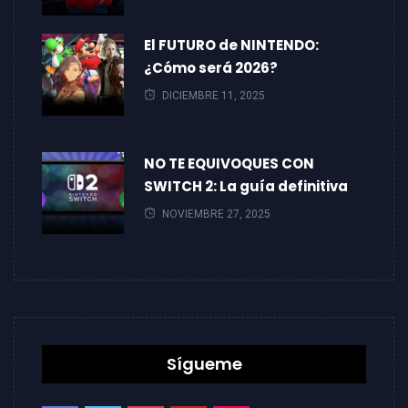
El FUTURO de NINTENDO:
¿Cómo será 2026?
DICIEMBRE 11, 2025
NO TE EQUIVOQUES CON
SWITCH 2: La guía definitiva
NOVIEMBRE 27, 2025
Sígueme