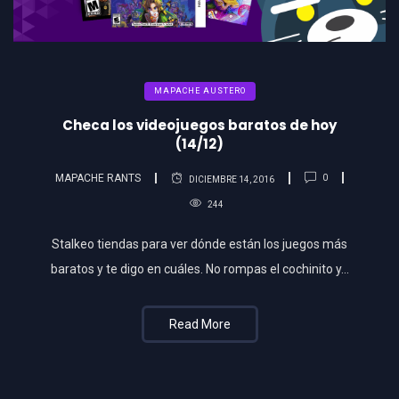
MAPACHE AUSTERO
Checa los videojuegos baratos de hoy
(14/12)
MAPACHE RANTS
0
DICIEMBRE 14, 2016
244
Stalkeo tiendas para ver dónde están los juegos más
baratos y te digo en cuáles. No rompas el cochinito y...
Read More