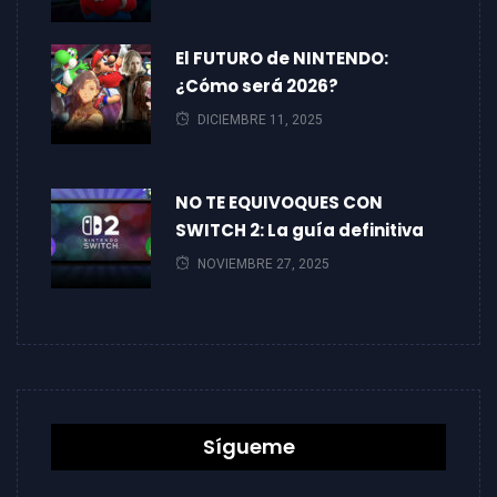
El FUTURO de NINTENDO:
¿Cómo será 2026?
DICIEMBRE 11, 2025
NO TE EQUIVOQUES CON
SWITCH 2: La guía definitiva
NOVIEMBRE 27, 2025
Sígueme