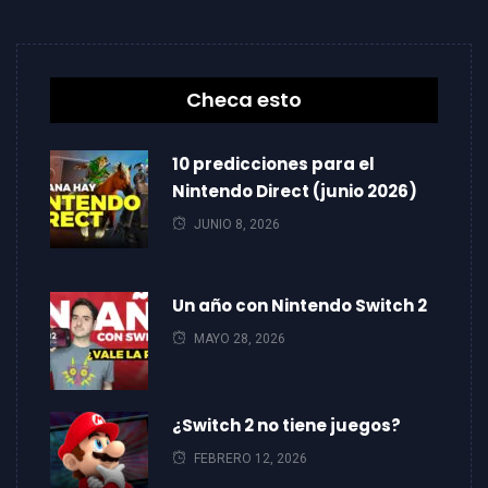
Checa esto
10 predicciones para el
Nintendo Direct (junio 2026)
JUNIO 8, 2026
Un año con Nintendo Switch 2
MAYO 28, 2026
¿Switch 2 no tiene juegos?
FEBRERO 12, 2026