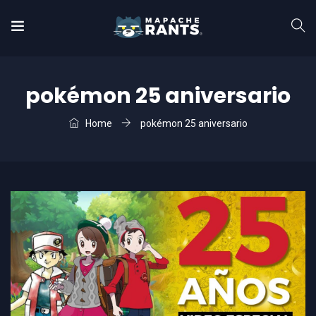
pokémon 25 aniversario
Home
pokémon 25 aniversario