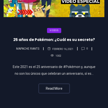
VIDEOS
25 años de Pokémon: ¿Cuál es su secreto?
MAPACHE RANTS
0
FEBRERO 16, 2021
1002
Este 2021 es el 25 aniversario de #Pokémon y, aunque
no son los únicos que celebran un aniversario, sí es…
Read More