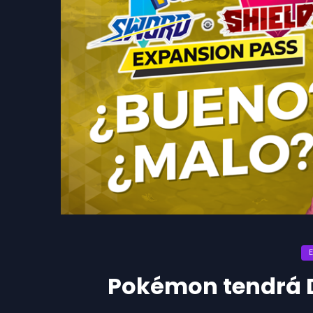
Pokémon tendrá 