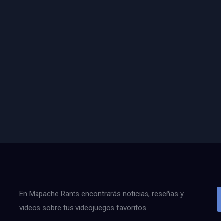
En Mapache Rants encontrarás noticias, reseñas y
videos sobre tus videojuegos favoritos.