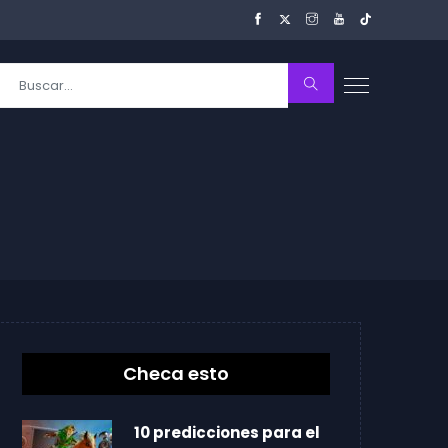
Checa esto
10 predicciones para el