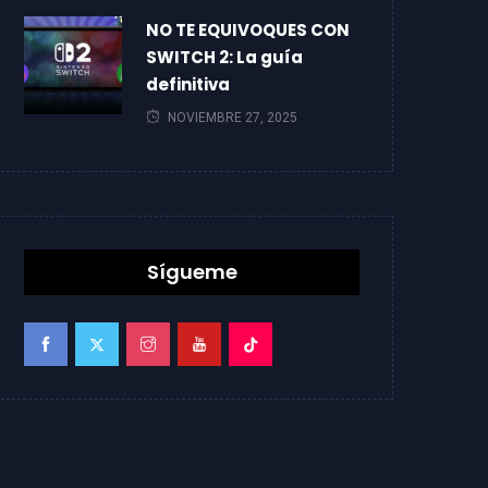
NO TE EQUIVOQUES CON
SWITCH 2: La guía
definitiva
NOVIEMBRE 27, 2025
Sígueme