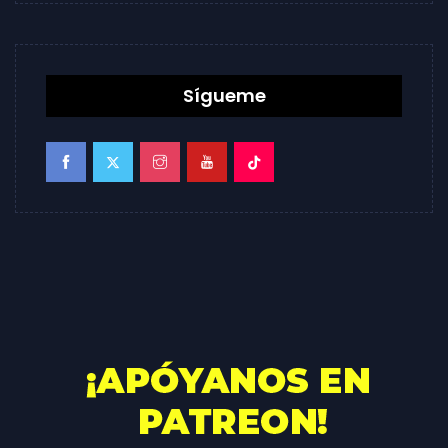
Sígueme