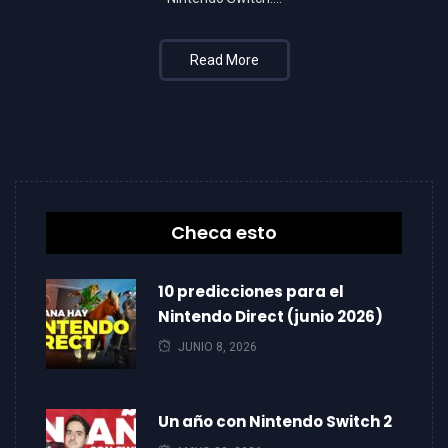
Read More
Checa esto
10 predicciones para el
Nintendo Direct (junio 2026)
JUNIO 8, 2026
Un año con Nintendo Switch 2