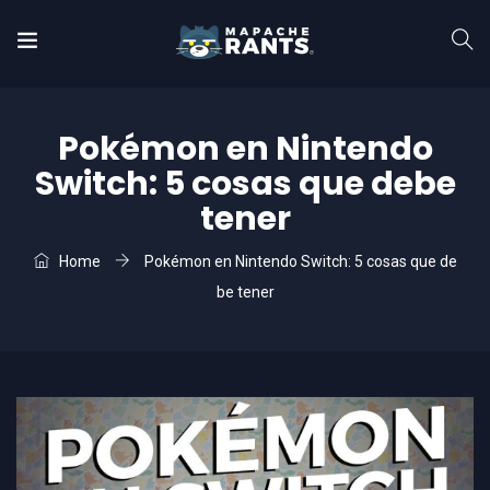
Pokémon en Nintendo
Switch: 5 cosas que debe
tener
Home
Pokémon en Nintendo Switch: 5 cosas que de
be tener