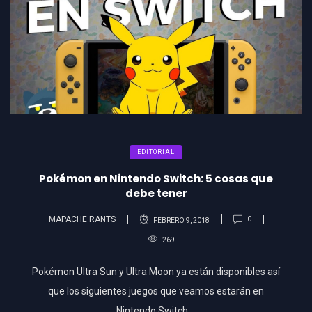
EDITORIAL
Pokémon en Nintendo Switch: 5 cosas que
debe tener
MAPACHE RANTS
0
FEBRERO 9, 2018
269
Pokémon Ultra Sun y Ultra Moon ya están disponibles así
que los siguientes juegos que veamos estarán en
Nintendo Switch….