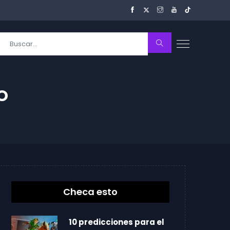
O
Checa esto
10 predicciones para el