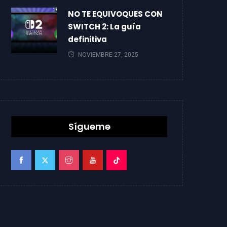
NO TE EQUIVOQUES CON
SWITCH 2: La guía
definitiva
NOVIEMBRE 27, 2025
Sígueme