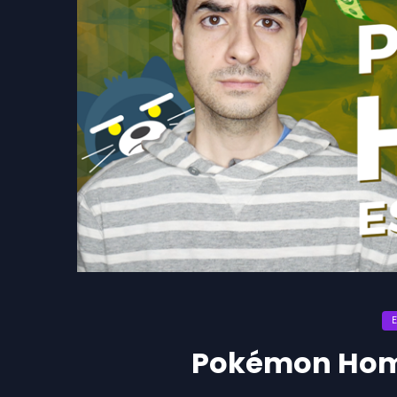
Pokémon Home