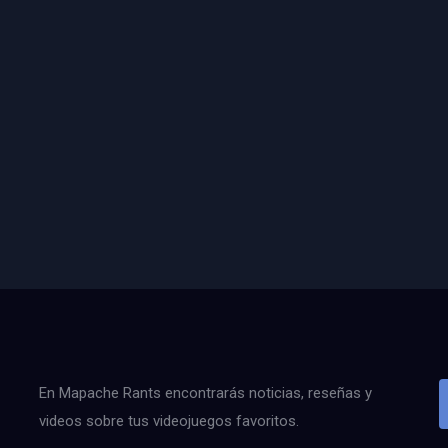
En Mapache Rants encontrarás noticias, reseñas y
videos sobre tus videojuegos favoritos.