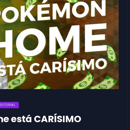
EDITORIAL
 está CARÍSIMO