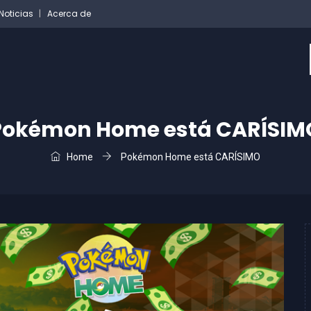
Noticias
Acerca de
Pokémon Home está CARÍSIM
Home
Pokémon Home está CARÍSIMO