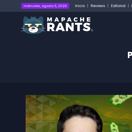
Inicio
Reviews
Editorial
miércoles, agosto 5, 2026