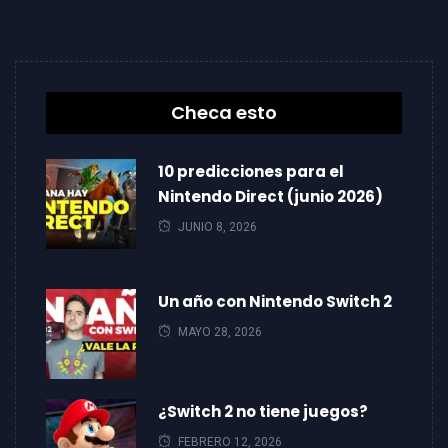
Checa esto
10 predicciones para el
Nintendo Direct (junio 2026)
JUNIO 8, 2026
Un año con Nintendo Switch 2
MAYO 28, 2026
¿Switch 2 no tiene juegos?
FEBRERO 12, 2026