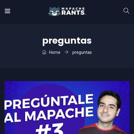
preguntas
Home
preguntas