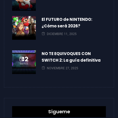
El FUTURO de NINTENDO:
¿Cómo será 2026?
DICIEMBRE 11, 2025
NO TE EQUIVOQUES CON
SWITCH 2: La guía definitiva
NOVIEMBRE 27, 2025
Sígueme