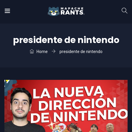
presidente de nintendo
Home
presidente de nintendo