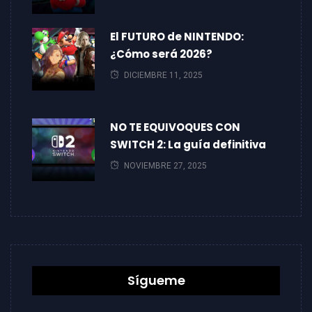
El FUTURO de NINTENDO:
¿Cómo será 2026?
DICIEMBRE 11, 2025
NO TE EQUIVOQUES CON
SWITCH 2: La guía definitiva
NOVIEMBRE 27, 2025
Sígueme