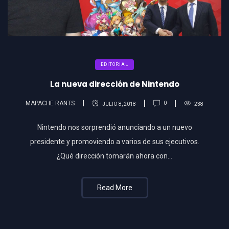
EDITORIAL
La nueva dirección de Nintendo
MAPACHE RANTS
0
JULIO 8, 2018
238
Nintendo nos sorprendió anunciando a un nuevo
presidente y promoviendo a varios de sus ejecutivos.
¿Qué dirección tomarán ahora con…
Read More