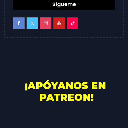
Sígueme