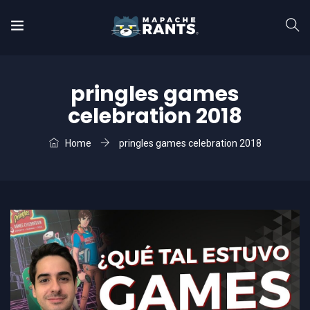
pringles games
celebration 2018
Home
pringles games celebration 2018