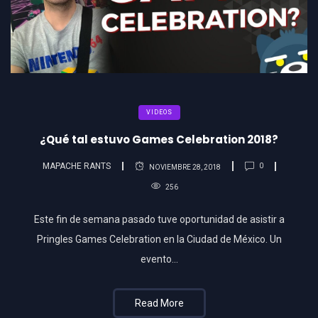
VIDEOS
¿Qué tal estuvo Games Celebration 2018?
MAPACHE RANTS
0
NOVIEMBRE 28, 2018
256
Este fin de semana pasado tuve oportunidad de asistir a
Pringles Games Celebration en la Ciudad de México. Un
evento…
Read More