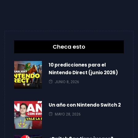
Checa esto
10 predicciones para el
Nintendo Direct (junio 2026)
JUNIO 8, 2026
Un año con Nintendo Switch 2
MAYO 28, 2026