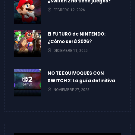
¿Switch 2 no tiene juegos?
FEBRERO 12, 2026
El FUTURO de NINTENDO:
¿Cómo será 2026?
DICIEMBRE 11, 2025
NO TE EQUIVOQUES CON
SWITCH 2: La guía definitiva
NOVIEMBRE 27, 2025