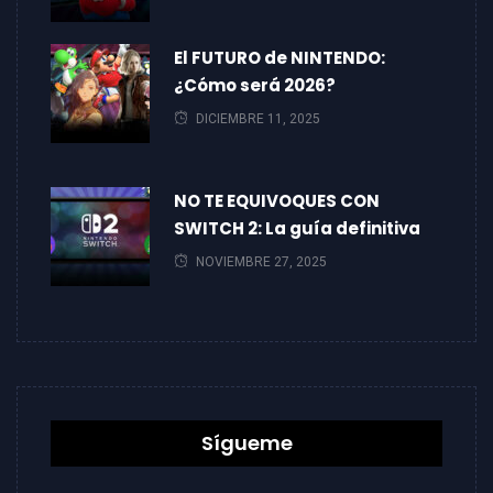
El FUTURO de NINTENDO:
¿Cómo será 2026?
DICIEMBRE 11, 2025
NO TE EQUIVOQUES CON
SWITCH 2: La guía definitiva
NOVIEMBRE 27, 2025
Sígueme