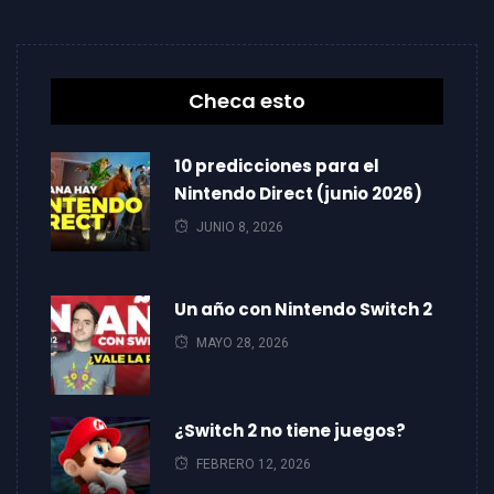
Checa esto
10 predicciones para el
Nintendo Direct (junio 2026)
JUNIO 8, 2026
Un año con Nintendo Switch 2
MAYO 28, 2026
¿Switch 2 no tiene juegos?
FEBRERO 12, 2026