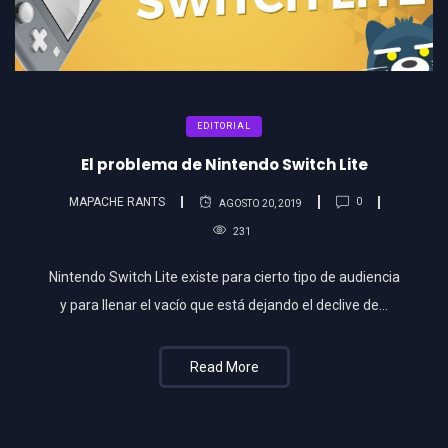
EDITORIAL
El problema de Nintendo Switch Lite
MAPACHE RANTS
0
AGOSTO 20, 2019
231
Nintendo Switch Lite existe para cierto tipo de audiencia
y para llenar el vacío que está dejando el declive de…
Read More