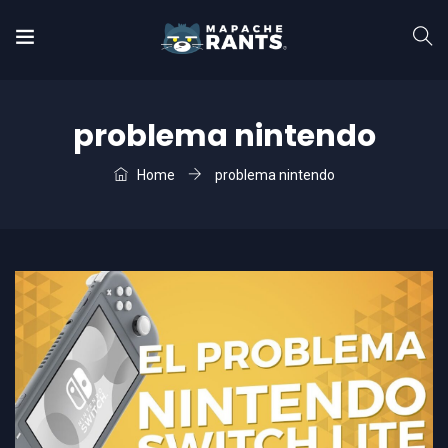
problema nintendo
Home
problema nintendo