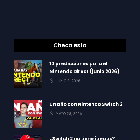
Checa esto
10 predicciones para el
Nintendo Direct (junio 2026)
JUNIO 8, 2026
Un año con Nintendo Switch 2
MAYO 28, 2026
¿Switch 2 no tiene juegos?