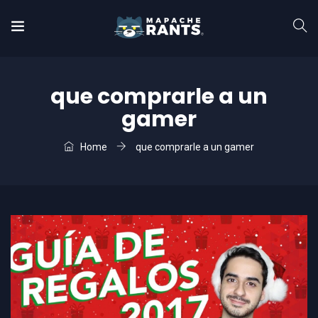
que comprarle a un
gamer
Home
que comprarle a un gamer