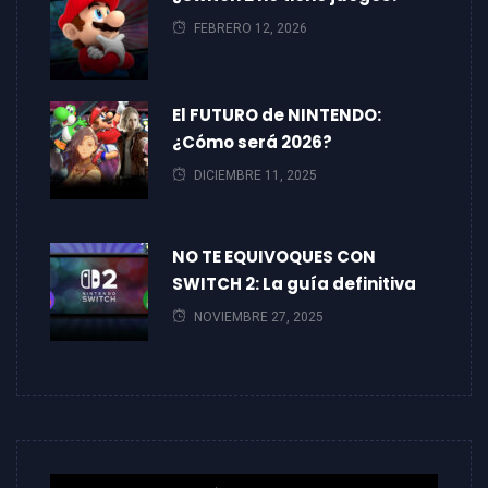
FEBRERO 12, 2026
El FUTURO de NINTENDO:
¿Cómo será 2026?
DICIEMBRE 11, 2025
NO TE EQUIVOQUES CON
SWITCH 2: La guía definitiva
NOVIEMBRE 27, 2025