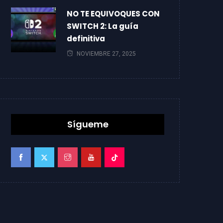
NO TE EQUIVOQUES CON
SWITCH 2: La guía
definitiva
NOVIEMBRE 27, 2025
Sígueme