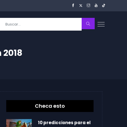
 2018
Checa esto
10 predicciones para el