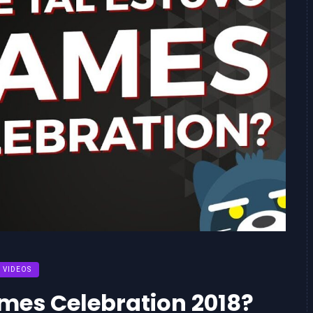
VIDEOS
mes Celebration 2018?