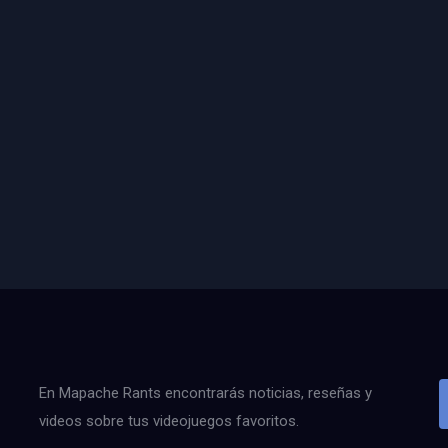
En Mapache Rants encontrarás noticias, reseñas y
videos sobre tus videojuegos favoritos.