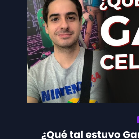
¿Qué tal estuvo Ga