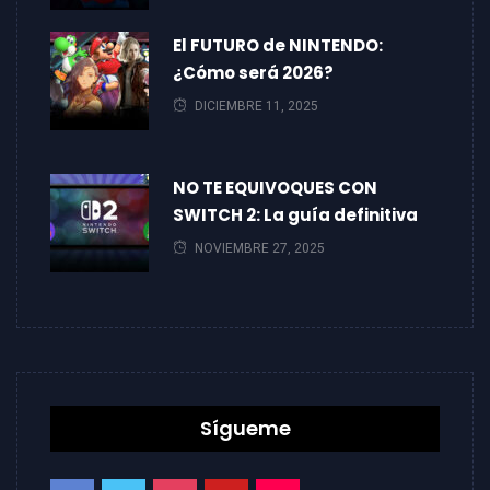
El FUTURO de NINTENDO:
¿Cómo será 2026?
DICIEMBRE 11, 2025
NO TE EQUIVOQUES CON
SWITCH 2: La guía definitiva
NOVIEMBRE 27, 2025
Sígueme