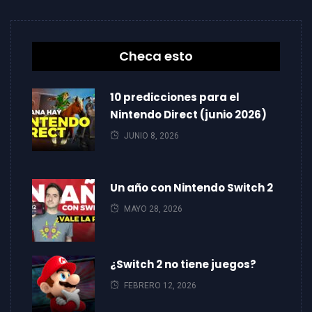
Checa esto
10 predicciones para el
Nintendo Direct (junio 2026)
JUNIO 8, 2026
Un año con Nintendo Switch 2
MAYO 28, 2026
¿Switch 2 no tiene juegos?
FEBRERO 12, 2026