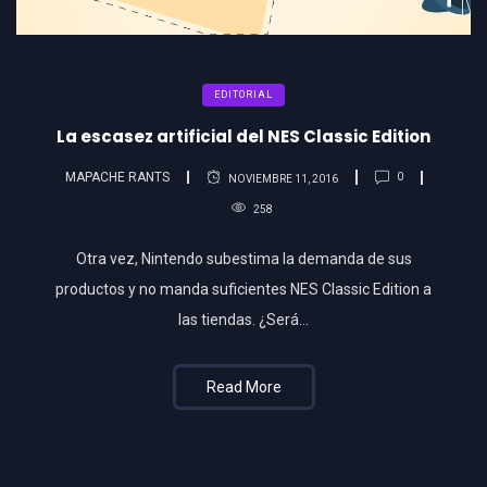
EDITORIAL
La escasez artificial del NES Classic Edition
MAPACHE RANTS
0
NOVIEMBRE 11, 2016
258
Otra vez, Nintendo subestima la demanda de sus
productos y no manda suficientes NES Classic Edition a
las tiendas. ¿Será...
Read More