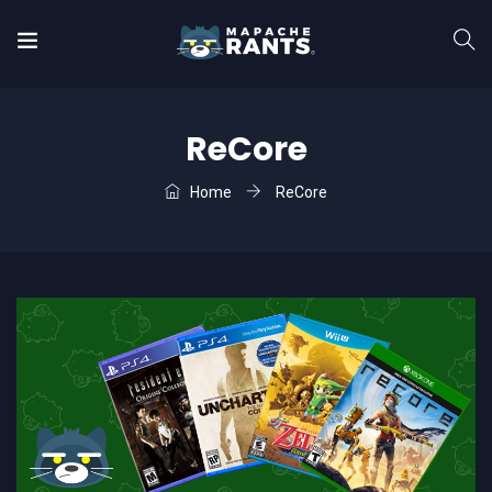
ReCore
Home
ReCore