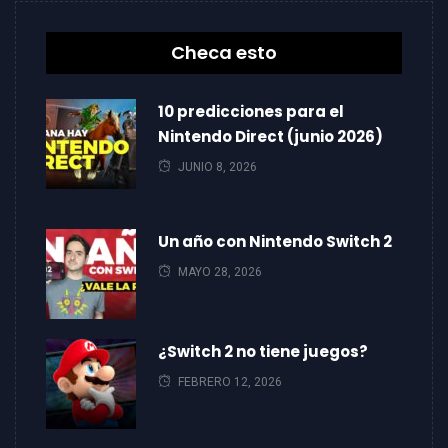
Checa esto
10 predicciones para el
Nintendo Direct (junio 2026)
JUNIO 8, 2026
Un año con Nintendo Switch 2
MAYO 28, 2026
¿Switch 2 no tiene juegos?
FEBRERO 12, 2026