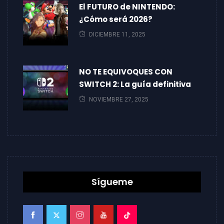
El FUTURO de NINTENDO:
¿Cómo será 2026?
DICIEMBRE 11, 2025
NO TE EQUIVOQUES CON
SWITCH 2: La guía definitiva
NOVIEMBRE 27, 2025
Sígueme