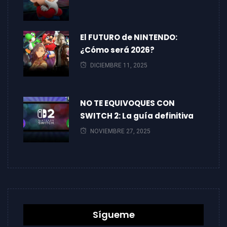
El FUTURO de NINTENDO:
¿Cómo será 2026?
DICIEMBRE 11, 2025
NO TE EQUIVOQUES CON
SWITCH 2: La guía definitiva
NOVIEMBRE 27, 2025
Sígueme