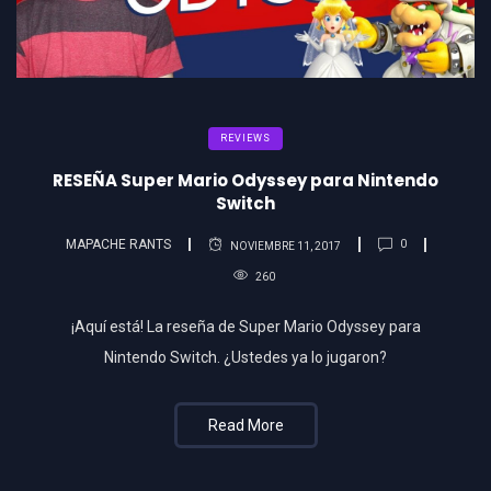
REVIEWS
RESEÑA Super Mario Odyssey para Nintendo
Switch
MAPACHE RANTS
0
NOVIEMBRE 11, 2017
260
¡Aquí está! La reseña de Super Mario Odyssey para
Nintendo Switch. ¿Ustedes ya lo jugaron?
Read More