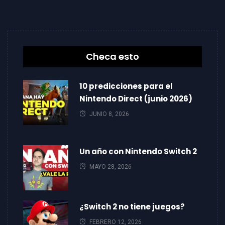
Checa esto
10 predicciones para el
Nintendo Direct (junio 2026)
JUNIO 8, 2026
Un año con Nintendo Switch 2
MAYO 28, 2026
¿Switch 2 no tiene juegos?
FEBRERO 12, 2026