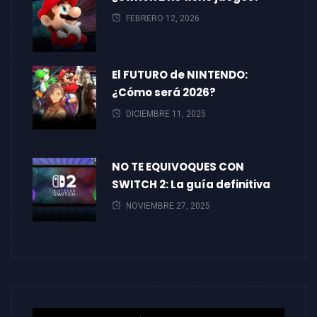
FEBRERO 12, 2026
El FUTURO de NINTENDO:
¿Cómo será 2026?
DICIEMBRE 11, 2025
NO TE EQUIVOQUES CON
SWITCH 2: La guía definitiva
NOVIEMBRE 27, 2025