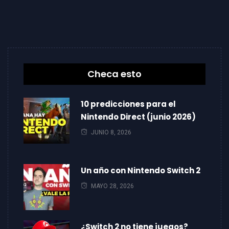
Checa esto
10 predicciones para el
Nintendo Direct (junio 2026)
JUNIO 8, 2026
Un año con Nintendo Switch 2
MAYO 28, 2026
¿Switch 2 no tiene juegos?