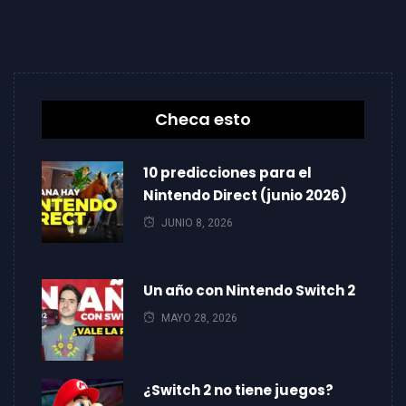
Checa esto
10 predicciones para el
Nintendo Direct (junio 2026)
JUNIO 8, 2026
Un año con Nintendo Switch 2
MAYO 28, 2026
¿Switch 2 no tiene juegos?