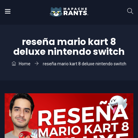
reseña mario kart 8
deluxe nintendo switch
Home
reseña mario kart 8 deluxe nintendo switch