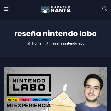
reseña nintendo labo
Home
reseña nintendo labo