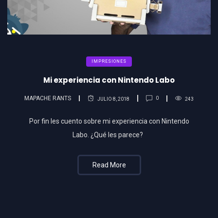
IMPRESIONES
Mi experiencia con Nintendo Labo
MAPACHE RANTS
0
JULIO 8, 2018
243
Por fin les cuento sobre mi experiencia con Nintendo
Labo. ¿Qué les parece?
Read More