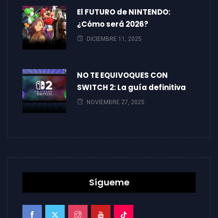
El FUTURO de NINTENDO:
¿Cómo será 2026?
DICIEMBRE 11, 2025
NO TE EQUIVOQUES CON
SWITCH 2: La guía definitiva
NOVIEMBRE 27, 2025
Sígueme