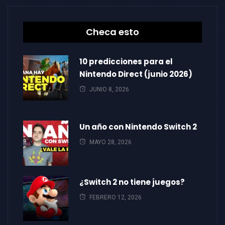
Checa esto
10 predicciones para el
Nintendo Direct (junio 2026)
JUNIO 8, 2026
Un año con Nintendo Switch 2
MAYO 28, 2026
¿Switch 2 no tiene juegos?
FEBRERO 12, 2026