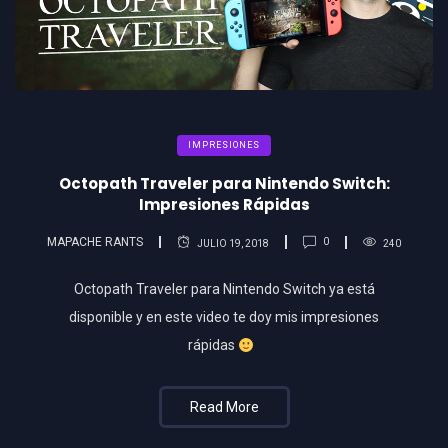
IMPRESIONES
Octopath Traveler para Nintendo Switch:
Impresiones Rápidas
MAPACHE RANTS
0
JULIO 19, 2018
240
Octopath Traveler para Nintendo Switch ya está
disponible y en este video te doy mis impresiones
rápidas
Read More