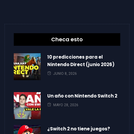
Checa esto
10 predicciones para el
Nintendo Direct (junio 2026)
JUNIO 8, 2026
Un año con Nintendo Switch 2
MAYO 28, 2026
¿Switch 2 no tiene juegos?