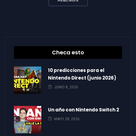
Checa esto
10 predicciones para el
Nintendo Direct (junio 2026)
JUNIO 8, 2026
Un año con Nintendo Switch 2
MAYO 28, 2026