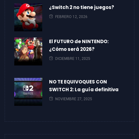
¿Switch 2 no tiene juegos?
FEBRERO 12, 2026
El FUTURO de NINTENDO:
¿Cómo será 2026?
DICIEMBRE 11, 2025
NO TE EQUIVOQUES CON
SWITCH 2: La guía definitiva
NOVIEMBRE 27, 2025