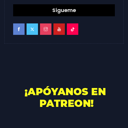
Sígueme