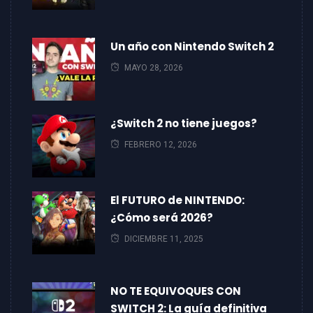
Un año con Nintendo Switch 2
MAYO 28, 2026
¿Switch 2 no tiene juegos?
FEBRERO 12, 2026
El FUTURO de NINTENDO:
¿Cómo será 2026?
DICIEMBRE 11, 2025
NO TE EQUIVOQUES CON
SWITCH 2: La guía definitiva