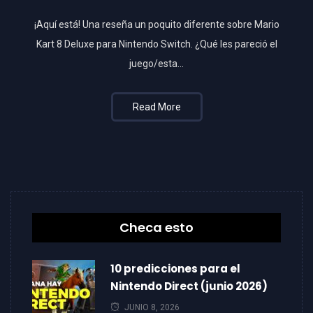
¡Aquí está! Una reseña un poquito diferente sobre Mario
Kart 8 Deluxe para Nintendo Switch. ¿Qué les pareció el
juego/esta…
Read More
Checa esto
10 predicciones para el
Nintendo Direct (junio 2026)
JUNIO 8, 2026