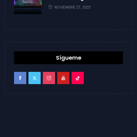
NOVIEMBRE 27, 2025
Sígueme