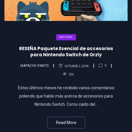
REVIEWS
RESEÑA Paquete Esencial de accesorios
para Nintendo Switch de Orzly
MAPACHE RANTS
0
OCTUBRE 2, 2018
254
Estos últimos meses he recibido varios comentarios
pidiendo que hable más acerca de accesorios para
Nintendo Switch. Como caído del…
Read More