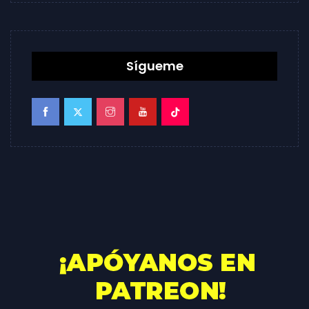
Sígueme