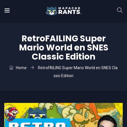
RetroFAILING Super
Mario World en SNES
Classic Edition
Home
RetroFAILING Super Mario World en SNES Cla
ssic Edition