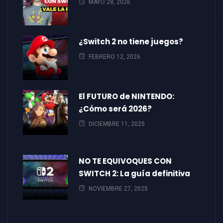
MAYO 28, 2026
¿Switch 2 no tiene juegos?
FEBRERO 12, 2026
El FUTURO de NINTENDO:
¿Cómo será 2026?
DICIEMBRE 11, 2025
NO TE EQUIVOQUES CON
SWITCH 2: La guía definitiva
NOVIEMBRE 27, 2025