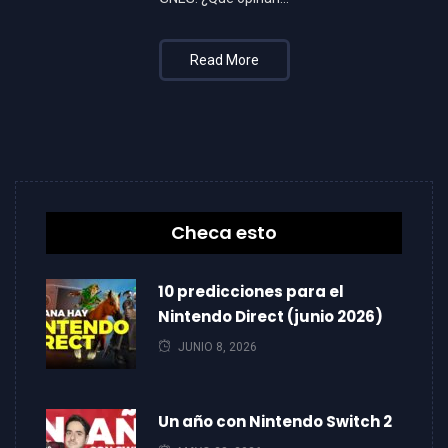
Read More
Checa esto
10 predicciones para el
Nintendo Direct (junio 2026)
JUNIO 8, 2026
Un año con Nintendo Switch 2