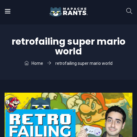
retrofailing super mario
world
Home
retrofailing super mario world