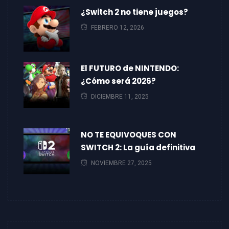
¿Switch 2 no tiene juegos?
FEBRERO 12, 2026
El FUTURO de NINTENDO:
¿Cómo será 2026?
DICIEMBRE 11, 2025
NO TE EQUIVOQUES CON
SWITCH 2: La guía definitiva
NOVIEMBRE 27, 2025