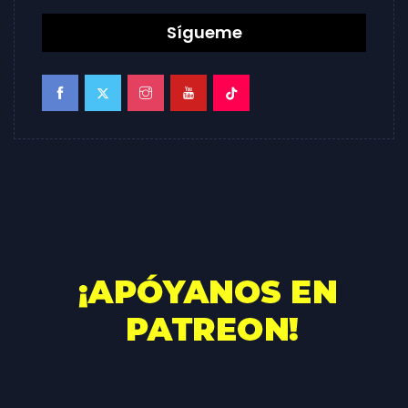
Sígueme