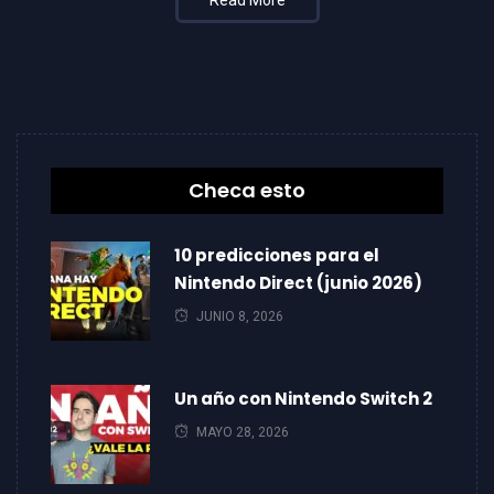
Checa esto
10 predicciones para el
Nintendo Direct (junio 2026)
JUNIO 8, 2026
Un año con Nintendo Switch 2
MAYO 28, 2026