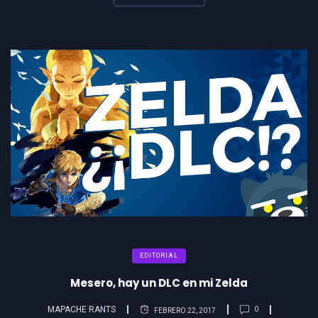
EDITORIAL
Mesero, hay un DLC en mi Zelda
MAPACHE RANTS
0
FEBRERO 22, 2017