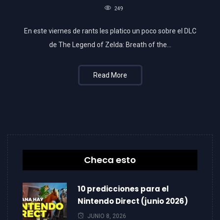
249
En este viernes de rants les platico un poco sobre el DLC
de The Legend of Zelda: Breath of the…
Read More
Checa esto
10 predicciones para el
Nintendo Direct (junio 2026)
JUNIO 8, 2026