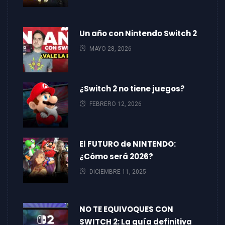
Un año con Nintendo Switch 2
MAYO 28, 2026
¿Switch 2 no tiene juegos?
FEBRERO 12, 2026
El FUTURO de NINTENDO:
¿Cómo será 2026?
DICIEMBRE 11, 2025
NO TE EQUIVOQUES CON
SWITCH 2: La guía definitiva