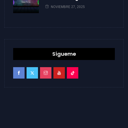
NOVIEMBRE 27, 2025
Sígueme