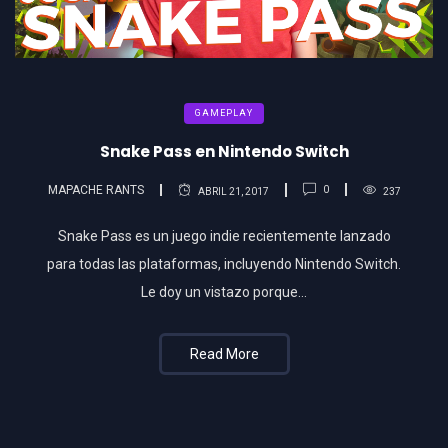
GAMEPLAY
Snake Pass en Nintendo Switch
MAPACHE RANTS
0
ABRIL 21, 2017
237
Snake Pass es un juego indie recientemente lanzado
para todas las plataformas, incluyendo Nintendo Switch.
Le doy un vistazo porque…
Read More