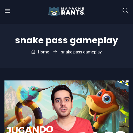
snake pass gameplay
Home
snake pass gameplay