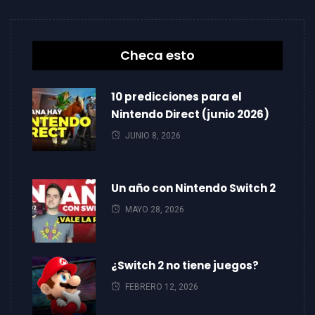
Checa esto
10 predicciones para el
Nintendo Direct (junio 2026)
JUNIO 8, 2026
Un año con Nintendo Switch 2
MAYO 28, 2026
¿Switch 2 no tiene juegos?
FEBRERO 12, 2026