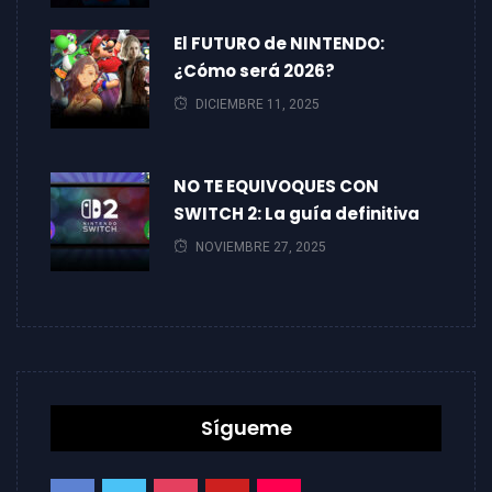
El FUTURO de NINTENDO:
¿Cómo será 2026?
DICIEMBRE 11, 2025
NO TE EQUIVOQUES CON
SWITCH 2: La guía definitiva
NOVIEMBRE 27, 2025
Sígueme