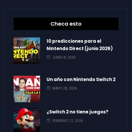
Checa esto
10 predicciones para el
Nintendo Direct (junio 2026)
JUNIO 8, 2026
Un año con Nintendo Switch 2
MAYO 28, 2026
¿Switch 2 no tiene juegos?
FEBRERO 12, 2026