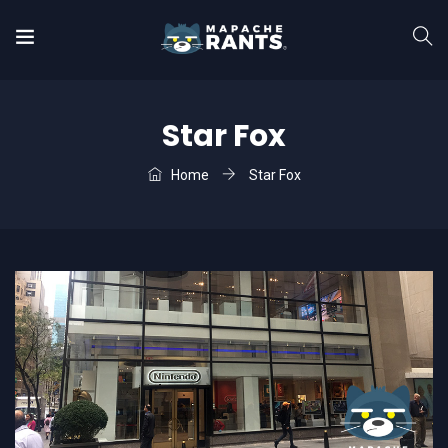
Star Fox
Home
Star Fox