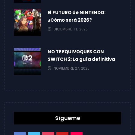
El FUTURO de NINTENDO:
¿Cómo será 2026?
DICIEMBRE 11, 2025
NO TE EQUIVOQUES CON
SWITCH 2: La guía definitiva
NOVIEMBRE 27, 2025
Sígueme