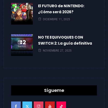
El FUTURO de NINTENDO:
¿Cómo será 2026?
DICIEMBRE 11, 2025
NO TE EQUIVOQUES CON
SWITCH 2: La guía definitiva
NOVIEMBRE 27, 2025
Sígueme