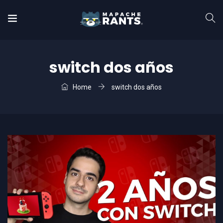
switch dos años
Home
switch dos años