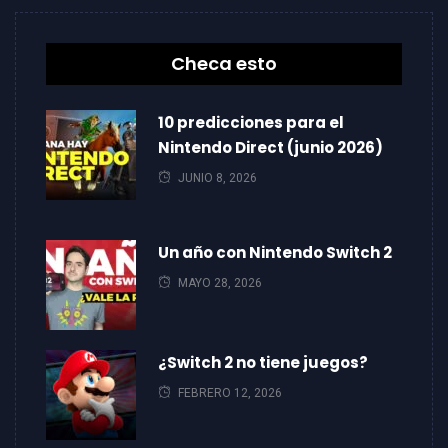
Checa esto
10 predicciones para el
Nintendo Direct (junio 2026)
JUNIO 8, 2026
Un año con Nintendo Switch 2
MAYO 28, 2026
¿Switch 2 no tiene juegos?
FEBRERO 12, 2026