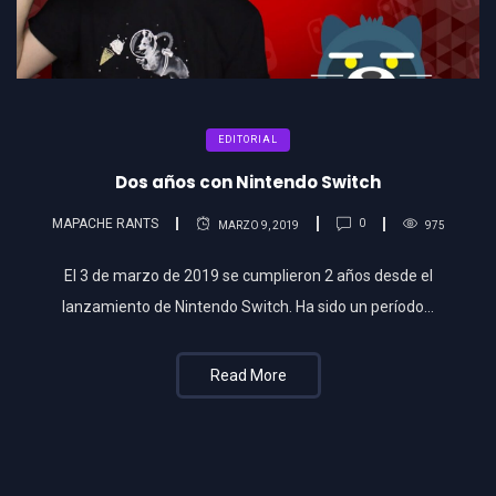
EDITORIAL
Dos años con Nintendo Switch
MAPACHE RANTS
0
MARZO 9, 2019
975
El 3 de marzo de 2019 se cumplieron 2 años desde el
lanzamiento de Nintendo Switch. Ha sido un período…
Read More