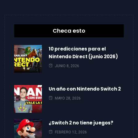
Checa esto
10 predicciones para el
Nintendo Direct (junio 2026)
JUNIO 8, 2026
Un año con Nintendo Switch 2
MAYO 28, 2026
¿Switch 2 no tiene juegos?
FEBRERO 12, 2026