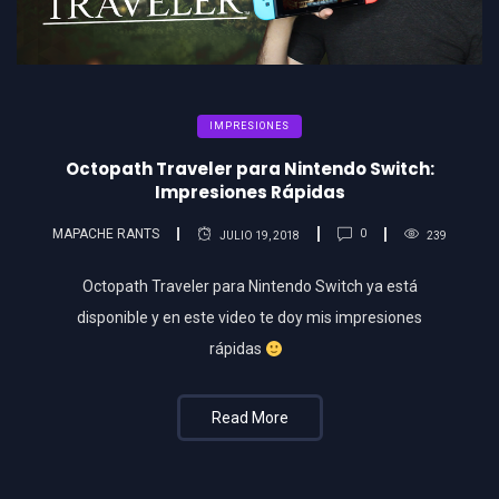
IMPRESIONES
Octopath Traveler para Nintendo Switch:
Impresiones Rápidas
MAPACHE RANTS
0
JULIO 19, 2018
239
Octopath Traveler para Nintendo Switch ya está
disponible y en este video te doy mis impresiones
rápidas
Read More