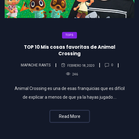
TOPS
TOP 10 Mis cosas favoritas de Animal
Crossing
MAPACHE RANTS
0
FEBRERO 18, 2020
246
Animal Crossing es una de esas franquicias que es difícil
de explicar a menos de que ya la hayas jugado….
Read More