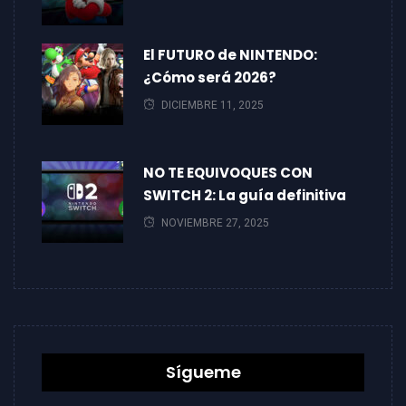
El FUTURO de NINTENDO:
¿Cómo será 2026?
DICIEMBRE 11, 2025
NO TE EQUIVOQUES CON
SWITCH 2: La guía definitiva
NOVIEMBRE 27, 2025
Sígueme