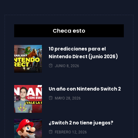
Checa esto
10 predicciones para el
Nintendo Direct (junio 2026)
JUNIO 8, 2026
Un año con Nintendo Switch 2
MAYO 28, 2026
¿Switch 2 no tiene juegos?
FEBRERO 12, 2026