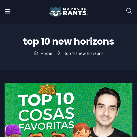
top 10 new horizons
Home
top 10 new horizons