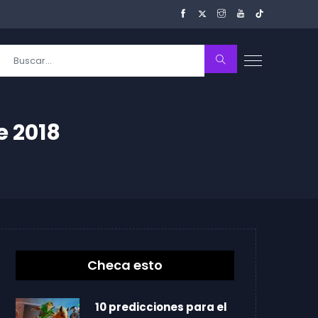
e 2018
Checa esto
10 predicciones para el