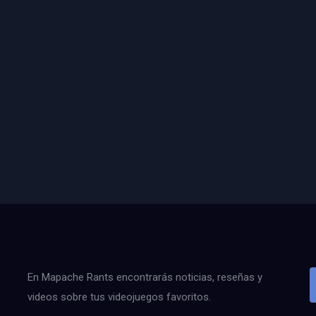
En Mapache Rants encontrarás noticias, reseñas y
videos sobre tus videojuegos favoritos.