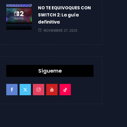
NO TE EQUIVOQUES CON
SWITCH 2: La guía
definitiva
NOVIEMBRE 27, 2025
Sígueme