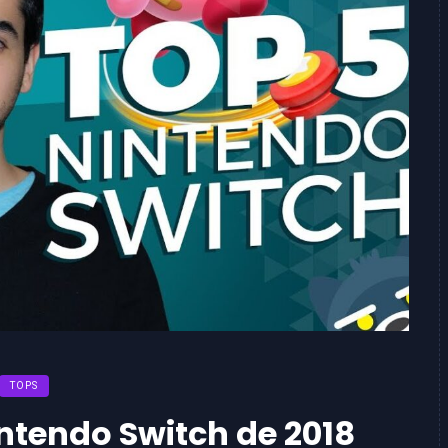
TOPS
ntendo Switch de 2018