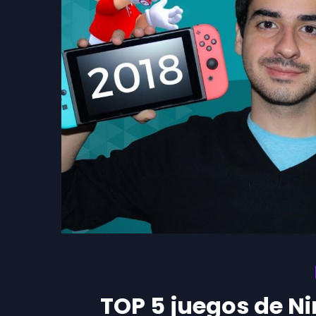
TOP 5 juegos de Ni