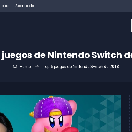
ticias
Acerca de
 juegos de Nintendo Switch d
Home
Top 5 juegos de Nintendo Switch de 2018