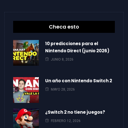
Checa esto
10 predicciones para el
Nintendo Direct (junio 2026)
JUNIO 8, 2026
Un año con Nintendo Switch 2
MAYO 28, 2026
¿Switch 2 no tiene juegos?
FEBRERO 12, 2026