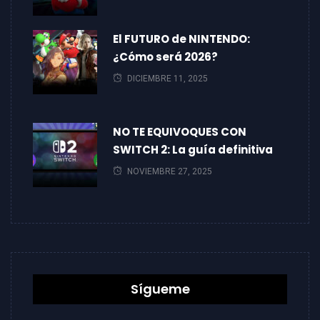
El FUTURO de NINTENDO:
¿Cómo será 2026?
DICIEMBRE 11, 2025
NO TE EQUIVOQUES CON
SWITCH 2: La guía definitiva
NOVIEMBRE 27, 2025
Sígueme