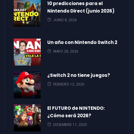
10 predicciones para el
Nintendo Direct (junio 2026)
JUNIO 8, 2026
Un año con Nintendo Switch 2
MAYO 28, 2026
¿Switch 2 no tiene juegos?
FEBRERO 12, 2026
El FUTURO de NINTENDO:
¿Cómo será 2026?
DICIEMBRE 11, 2025