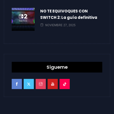
NO TE EQUIVOQUES CON
SWITCH 2: La guía definitiva
NOVIEMBRE 27, 2025
Sígueme