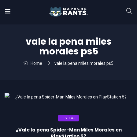
vale la pena miles
morales ps5
Home
vale la pena miles morales ps5
REVIEWS
¿Vale la pena Spider-Man Miles Morales en
PlayStation 5?