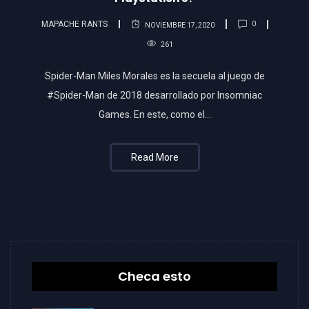
MAPACHE RANTS
0
NOVIEMBRE 17, 2020
261
Spider-Man Miles Morales es la secuela al juego de
#Spider-Man de 2018 desarrollado por Insomniac
Games. En este, como el…
Read More
Checa esto