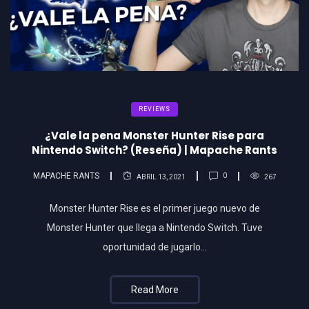
REVIEWS
¿Vale la pena Monster Hunter Rise para
Nintendo Switch? (Reseña) | Mapache Rants
MAPACHE RANTS
0
ABRIL 13, 2021
267
Monster Hunter Rise es el primer juego nuevo de
Monster Hunter que llega a Nintendo Switch. Tuve
oportunidad de jugarlo…
Read More