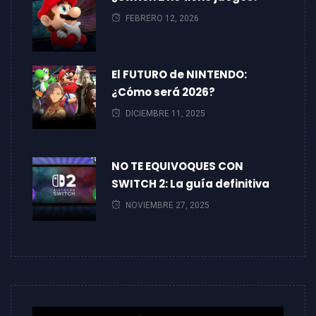
FEBRERO 12, 2026
El FUTURO de NINTENDO:
¿Cómo será 2026?
DICIEMBRE 11, 2025
NO TE EQUIVOQUES CON
SWITCH 2: La guía definitiva
NOVIEMBRE 27, 2025