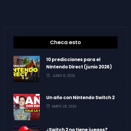
Checa esto
10 predicciones para el
Nintendo Direct (junio 2026)
JUNIO 8, 2026
Un año con Nintendo Switch 2
MAYO 28, 2026
¿Switch 2 no tiene juegos?