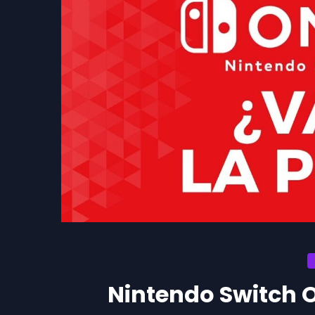
Nintendo Switch O