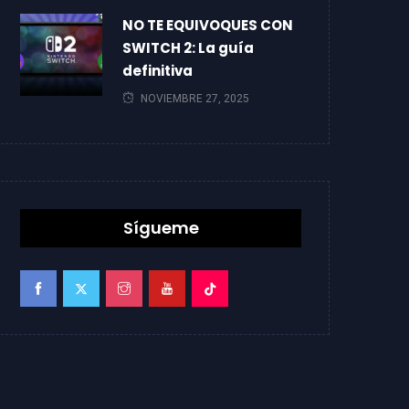
NO TE EQUIVOQUES CON
SWITCH 2: La guía
definitiva
NOVIEMBRE 27, 2025
Sígueme