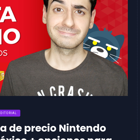
EDITORIAL
 de precio Nintendo