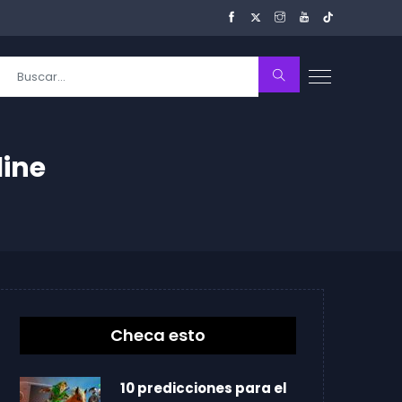
line
Checa esto
10 predicciones para el