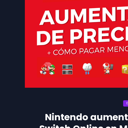
Nintendo aumenta