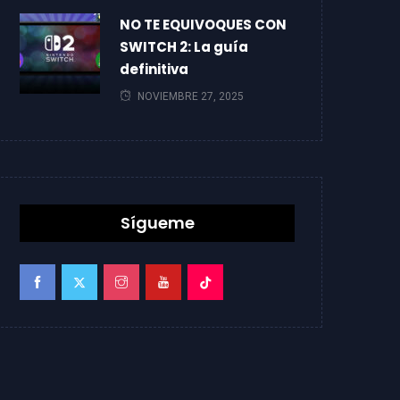
NO TE EQUIVOQUES CON
SWITCH 2: La guía
definitiva
NOVIEMBRE 27, 2025
Sígueme