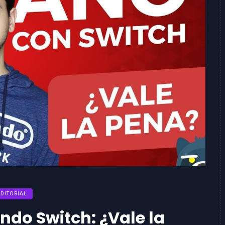
EDITORIAL
ndo Switch: ¿Vale la