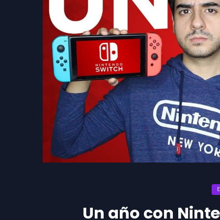
Un año con Ninte