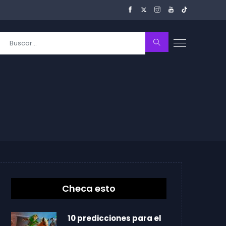
Checa esto
10 predicciones para el