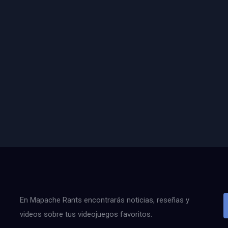
En Mapache Rants encontrarás noticias, reseñas y
videos sobre tus videojuegos favoritos.