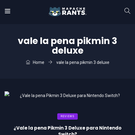
vale la pena pikmin 3
deluxe
Home
vale la pena pikmin 3 deluxe
REVIEWS
¿Vale la pena Pikmin 3 Deluxe para Nintendo
Switch?