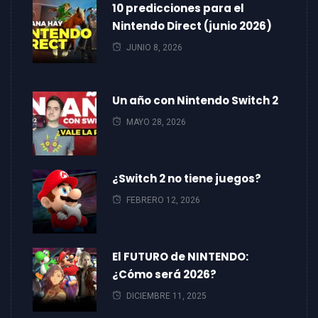
10 predicciones para el
Nintendo Direct (junio 2026)
JUNIO 8, 2026
Un año con Nintendo Switch 2
MAYO 28, 2026
¿Switch 2 no tiene juegos?
FEBRERO 12, 2026
El FUTURO de NINTENDO:
¿Cómo será 2026?
DICIEMBRE 11, 2025