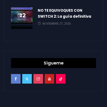
NO TE EQUIVOQUES CON
SWITCH 2: La guía definitiva
NOVIEMBRE 27, 2025
Sígueme