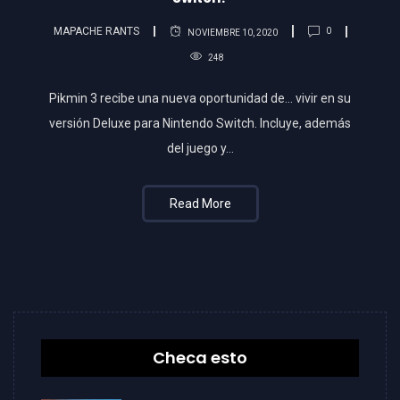
MAPACHE RANTS
0
NOVIEMBRE 10, 2020
248
Pikmin 3 recibe una nueva oportunidad de… vivir en su
versión Deluxe para Nintendo Switch. Incluye, además
del juego y…
Read More
Checa esto