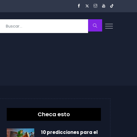
Checa esto
10 predicciones para el