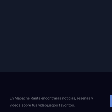
En Mapache Rants encontrarás noticias, reseñas y
videos sobre tus videojuegos favoritos.