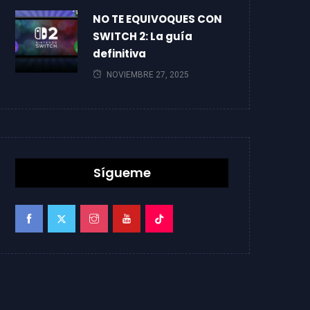
NO TE EQUIVOQUES CON
SWITCH 2: La guía
definitiva
NOVIEMBRE 27, 2025
Sígueme